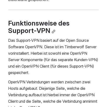
Funktionsweise des 
Support-VPN
Das Support-VPN basiert auf der Open Source 
Software OpenVPN. Diese ist im Timberwolf Server 
vorinstalliert. Hierbei ist sowohl eine OpenVPN 
Server Komponente (für das separate Kunden-VPN) 
und ein OpenVPN Client (für dieses Support-VPN) 
gespeichert.
OpenVPN Verbindungen werden zwischen zwei 
Hosts aufgebaut. Diejenige Seite, welche die 
Verbindung aufbaut ist hierbei immer der OpenVPN 
Client und die Seite, welche die Verbindung annimmt 