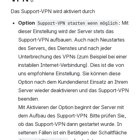
Das Support-VPN wird aktiviert durch
Option 
:
 Mit 
Support-VPN starten wenn möglich
dieser Einstellung wird der Server stets das 
Support-VPN aufbauen. Auch nach Neustartes 
des Servers, des Dienstes und nach jeder 
Unterbrechung des VPNs (zum Beispiel bei einer 
instabilen Internet-Verbindung). Dies ist die von 
uns empfohlene Einstellung. Sie können diese 
Option nach dem Kundendienst Einsatz an Ihrem 
Server wieder deaktivieren und das Support-VPN 
beenden. 
Mit Aktivieren der Option beginnt der Server mit 
dem Aufbau des Support-VPN. Bitte prüfen Sie, 
ob das Support-VPN dann gestartet wurde. In 
seltenen Fällen ist ein Betätigen der Schaltfläche 