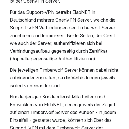
ist der OpenVPN Server. 
Für das Support-VPN betreibt ElabNET in 
Deutschland mehrere OpenVPN Server, welche die 
Support-VPN Verbindungen der Timberwolf Server 
annehmen und terminieren. Beide Seiten, der Client 
wie auch der Server, authentifizieren sich bei 
Verbindungsaufbau gegenseitig durch Zertifikat 
(doppelte gegenseitige Authentifizierung)
Die jeweiligen Timberwolf Server können dabei nicht 
aufeinander zugreifen, da die Verbindungen jeweils 
isoliert voneinander sind.
Nur denjenigen Kundendienst Mitarbeitern und 
Entwicklern von ElabNET, denen jeweils der Zugriff 
auf einen Timberwolf Server des Kunden - in jedem 
Einzelfall - gestattet wurde, können sich über das 
Support-VPN mit dem Timberwolf Server des 