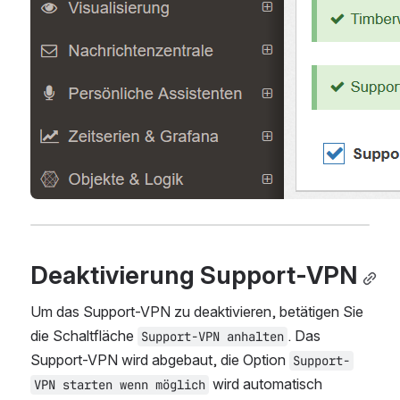
Deaktivierung Support-VPN
Um das Support-VPN zu deaktivieren, betätigen Sie 
die Schaltfläche 
. Das 
Support-VPN anhalten
Support-VPN wird abgebaut, die Option 
Support-
 wird automatisch 
VPN starten wenn möglich