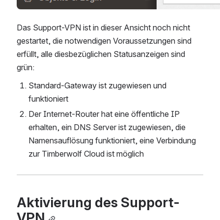
Das Support-VPN ist in dieser Ansicht noch nicht 
gestartet, die notwendigen Voraussetzungen sind 
erfüllt, alle diesbezüglichen Statusanzeigen sind 
grün:
Standard-Gateway ist zugewiesen und 
funktioniert
Der Internet-Router hat eine öffentliche IP 
erhalten, ein DNS Server ist zugewiesen, die 
Namensauflösung funktioniert, eine Verbindung 
zur Timberwolf Cloud ist möglich
Aktivierung des Support-
VPN