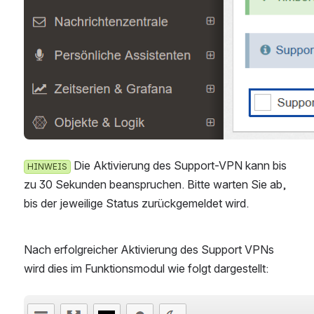
 Die Aktivierung des Support-VPN kann bis z
HINWEIS
u 30 Sekunden beanspruchen. Bitte warten Sie ab, b
is der jeweilige Status zurückgemeldet wird.
Nach erfolgreicher Aktivierung des Support VPNs 
wird dies im Funktionsmodul wie folgt dargestellt:
öffnen