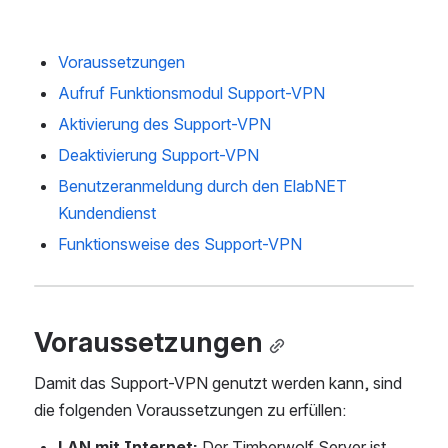
Voraussetzungen
Aufruf Funktionsmodul Support-VPN
Aktivierung des Support-VPN
Deaktivierung Support-VPN
Benutzeranmeldung durch den ElabNET 
Kundendienst
Funktionsweise des Support-VPN
Voraussetzungen
Damit das Support-VPN genutzt werden kann, sind 
die folgenden Voraussetzungen zu erfüllen:
LAN mit Internet:
 Der Timberwolf Server ist 