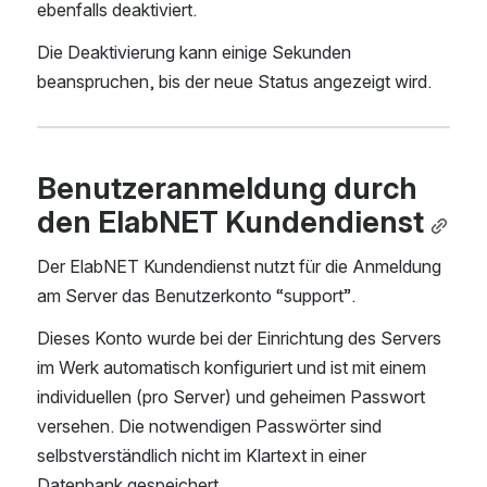
ebenfalls deaktiviert. 
Die Deaktivierung kann einige Sekunden 
beanspruchen, bis der neue Status angezeigt wird.
Benutzeranmeldung durch 
den ElabNET Kundendienst
Der ElabNET Kundendienst nutzt für die Anmeldung 
am Server das Benutzerkonto “support”. 
Dieses Konto wurde bei der Einrichtung des Servers 
im Werk automatisch konfiguriert und ist mit einem 
individuellen (pro Server) und geheimen Passwort 
versehen. Die notwendigen Passwörter sind 
selbstverständlich nicht im Klartext in einer 
Datenbank gespeichert.