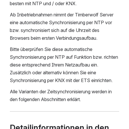
besten mit NTP und / oder KNX. 
Ab Inbetriebnahmen nimmt der Timberwolf Server 
eine automatische Synchronisierung per NTP vor 
bzw. synchronisiert sich auf die Uhrzeit des 
Browsers beim ersten Verbindungsaufbau.
Bitte überprüfen Sie diese automatische 
Synchronisierung per NTP auf Funktion bzw. richten 
diese entsprechend Ihrem Netzaufbau ein. 
Zusätzlich oder alternativ können Sie eine 
Synchronisierung per KNX mit der ETS einrichten.
Alle Varianten der Zeitsynchronisierung werden in 
den folgenden Abschnitten erklärt.
Detailinformationen in den 